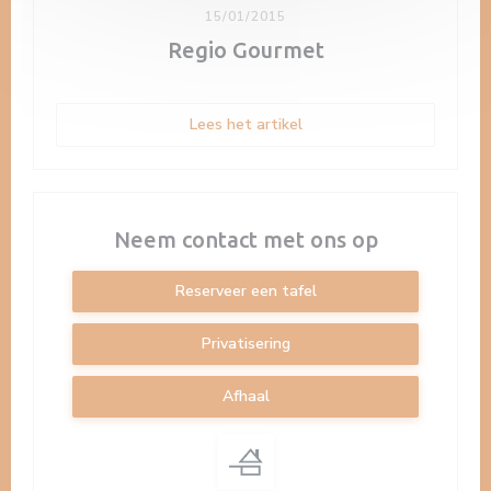
15/01/2015
Regio Gourmet
((opent in een nieuw venst
Lees het artikel
Neem contact met ons op
Reserveer een tafel
Privatisering
Afhaal