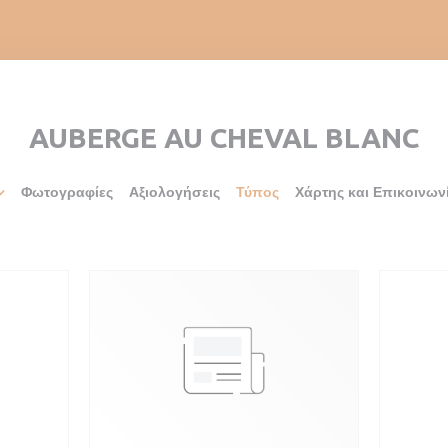
AUBERGE AU CHEVAL BLANC
Φωτογραφίες
Αξιολογήσεις
Τύπος
Χάρτης και Επικοινων