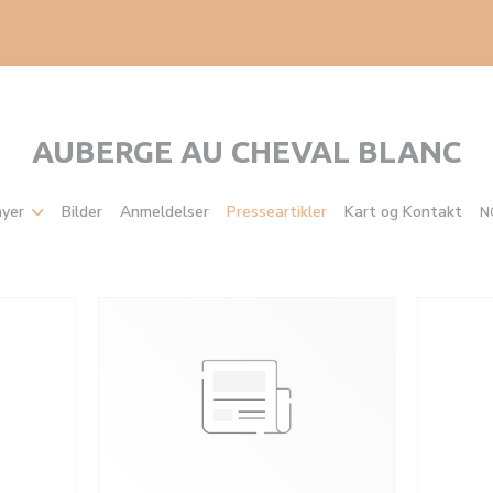
AUBERGE AU CHEVAL BLANC
yer
Bilder
Anmeldelser
Presseartikler
Kart og Kontakt
N