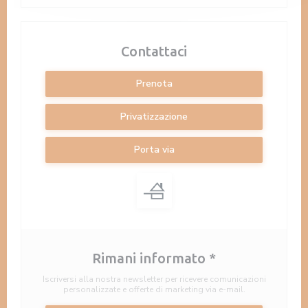
Contattaci
Prenota
Privatizzazione
Porta via
Rimani informato
*
Iscriversi alla nostra newsletter per ricevere comunicazioni
personalizzate e offerte di marketing via e-mail.