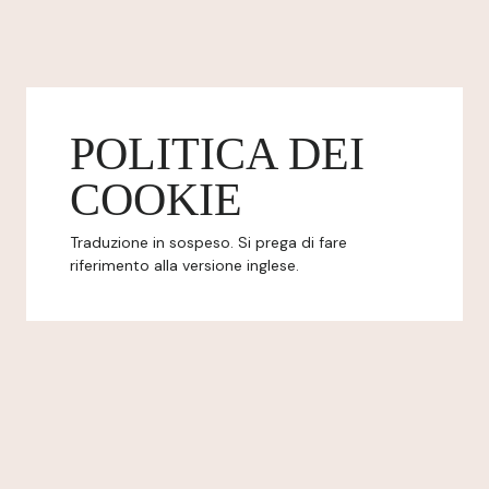
POLITICA DEI
COOKIE
Traduzione in sospeso. Si prega di fare
riferimento alla versione inglese.