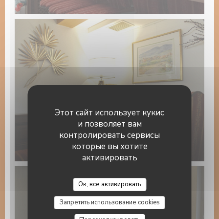
Этот сайт использует кукис
и позволяет вам
контролировать сервисы
которые вы хотите
активировать
Auberge Au Cheval Blanc
Ок, все активировать
Запретить использование cookies