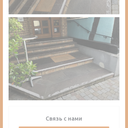
Связь с нами