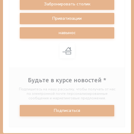
Забронировать столик
Приватизации
навынос
Будьте в курсе новостей
*
Подпишитесь на нашу рассылку, чтобы получать от нас
по электронной почте персонализированные
сообщения и маркетинговые предложения.
Подписаться