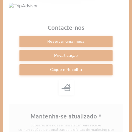
Contacte-nos
Reservar uma mesa
Privatização
Clique e Recolha
Mantenha-se atualizado
*
Subscrever a nossa newsletter para receber
comunicações personalizadas e ofertas de marketing por