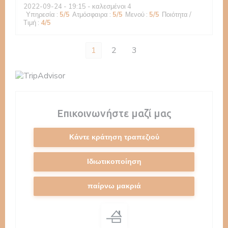
2022-09-24
- 19:15 - καλεσμένοι 4
Υπηρεσία
:
5
/5
Ατμόσφαιρα
:
5
/5
Μενού
:
5
/5
Ποιότητα /
Τιμή
:
4
/5
1
2
3
Επικοινωνήστε μαζί μας
Κάντε κράτηση τραπεζιού
Ιδιωτικοποίηση
παίρνω μακριά