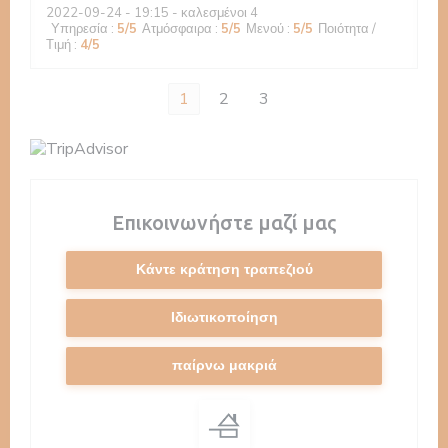
2022-09-24
- 19:15 - καλεσμένοι 4
Υπηρεσία
:
5
/5
Ατμόσφαιρα
:
5
/5
Μενού
:
5
/5
Ποιότητα /
Τιμή
:
4
/5
1
2
3
Επικοινωνήστε μαζί μας
Κάντε κράτηση τραπεζιού
Ιδιωτικοποίηση
παίρνω μακριά