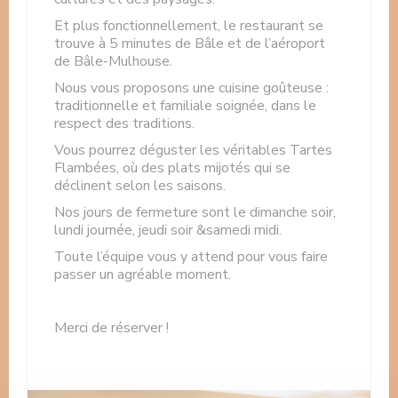
Et plus fonctionnellement, le restaurant se
trouve à 5 minutes de Bâle et de l’aéroport
de Bâle-Mulhouse.
Nous vous proposons une cuisine goûteuse :
traditionnelle et familiale soignée, dans le
respect des traditions.
Vous pourrez déguster les véritables Tartes
Flambées, où des plats mijotés qui se
déclinent selon les saisons.
Nos jours de fermeture sont le dimanche soir,
lundi journée, jeudi soir &samedi midi.
Toute l’équipe vous y attend pour vous faire
passer un agréable moment.
Merci de réserver !